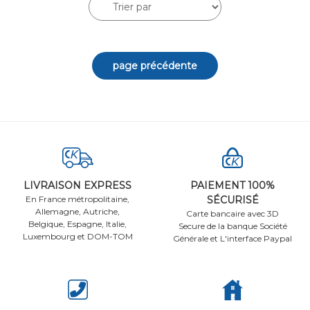
LIVRAISON EXPRESS
PAIEMENT 100%
En France métropolitaine,
SÉCURISÉ
Allemagne, Autriche,
Carte bancaire avec 3D
Belgique, Espagne, Italie,
Secure de la banque Société
Luxembourg et DOM-TOM
Générale et L'interface Paypal