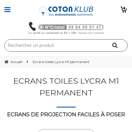
Accueil
Ecrans toiles Lycra M1 permanent
ECRANS TOILES LYCRA M1
PERMANENT
ECRANS DE PROJECTION FACILES À POSER