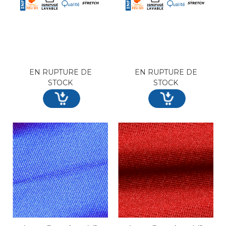
EN RUPTURE DE
EN RUPTURE DE
STOCK
STOCK