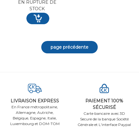
EN RUPTURE DE
STOCK
LIVRAISON EXPRESS
PAIEMENT 100%
En France métropolitaine,
SÉCURISÉ
Allemagne, Autriche,
Carte bancaire avec 3D
Belgique, Espagne, Italie,
Secure de la banque Société
Luxembourg et DOM-TOM
Générale et L'interface Paypal