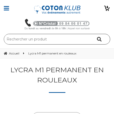
Accueil
Lycra M1 permanent en rouleaux
LYCRA M1 PERMANENT EN
ROULEAUX