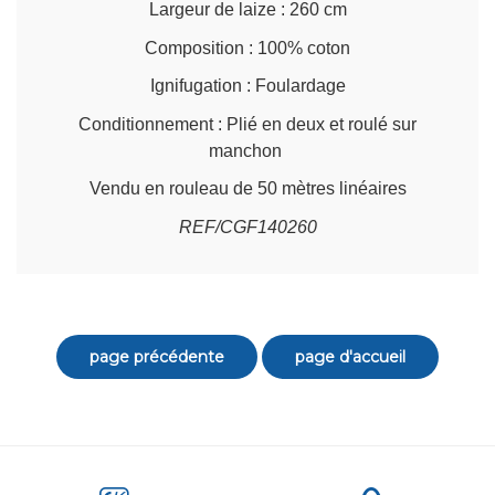
Largeur de laize : 260 cm
Composition : 100% coton
Ignifugation : Foulardage
Conditionnement : Plié en deux et roulé sur
manchon
Vendu en rouleau de 50 mètres linéaires
REF/CGF140260