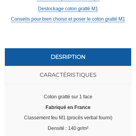
Destockage coton gratté M1
Conseils pour bien choisir et poser le coton gratté M1
DESRIPTION
CARACTÉRISTIQUES
Coton gratté sur 1 face
Fabriqué en France
Classement feu M1 (procès verbal fourni)
Densité : 140 gr/m²