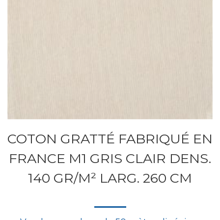
COTON GRATTÉ FABRIQUÉ EN
FRANCE M1 GRIS CLAIR DENS.
140 GR/M² LARG. 260 CM