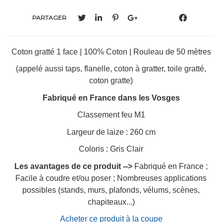
PARTAGER
Coton gratté 1 face | 100% Coton | Rouleau de 50 mètres
(appelé aussi taps, flanelle, coton à gratter, toile gratté,
coton gratte)
Fabriqué en France dans les Vosges
Classement feu M1
Largeur de laize : 260 cm
Coloris : Gris Clair
Les avantages de ce produit -->
Fabriqué en France ;
Facile à coudre et/ou poser ; Nombreuses applications
possibles (stands, murs, plafonds, vélums, scènes,
chapiteaux...)
Acheter ce produit à la coupe