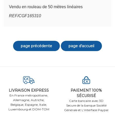
Vendu en rouleau de 50 mètres linéaires
REF/CGF165310
LIVRAISON EXPRESS
PAIEMENT 100%
En France métropolitaine,
SÉCURISÉ
Allemagne, Autriche,
Carte bancaire avec 3D
Belgique, Espagne, Italie,
Secure de la banque Société
Luxembourg et DOM-TOM
Générale et L'interface Paypal