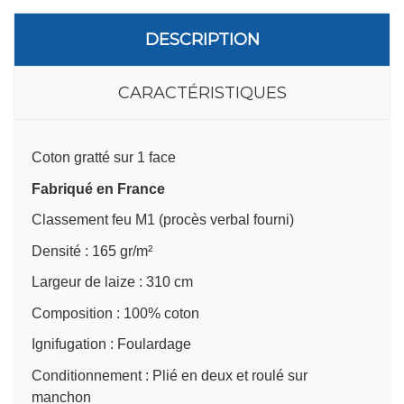
DESCRIPTION
CARACTÉRISTIQUES
Coton gratté sur 1 face
Fabriqué en France
Classement feu M1 (procès verbal fourni)
Densité : 165 gr/m²
Largeur de laize : 310 cm
Composition : 100% coton
Ignifugation : Foulardage
Conditionnement : Plié en deux et roulé sur
manchon