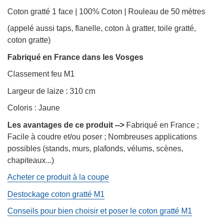
Coton gratté 1 face | 100% Coton | Rouleau de 50 mètres
(appelé aussi taps, flanelle, coton à gratter, toile gratté,
coton gratte)
Fabriqué en France dans les Vosges
Classement feu M1
Largeur de laize : 310 cm
Coloris : Jaune
Les avantages de ce produit -->
Fabriqué en France ;
Facile à coudre et/ou poser ; Nombreuses applications
possibles (stands, murs, plafonds, vélums, scènes,
chapiteaux...)
Acheter ce produit à la coupe
Destockage coton gratté M1
Conseils pour bien choisir et poser le coton gratté M1