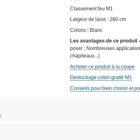
Classement feu M1
Largeur de laize : 260 cm
Coloris : Blanc
Les avantages de ce produit -
poser ; Nombreuses application
chapiteaux...)
Acheter ce produit à la coupe
Destockage coton gratté M1
Conseils pour bien choisir et po
S