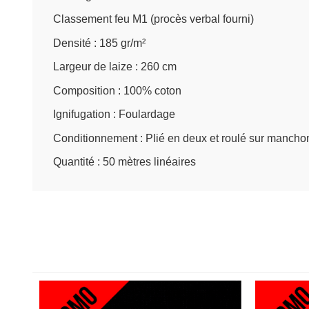
Classement feu M1 (procès verbal fourni)
Densité : 185 gr/m²
Largeur de laize : 260 cm
Composition : 100% coton
Ignifugation : Foulardage
Conditionnement : Plié en deux et roulé sur mancho
Quantité : 50 mètres linéaires