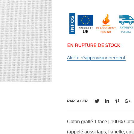
EN RUPTURE DE STOCK
Alerte réapprovisionnement
PARTAGER
Coton gratté 1 face | 100% Coto
(appelé aussi taps, flanelle, coto