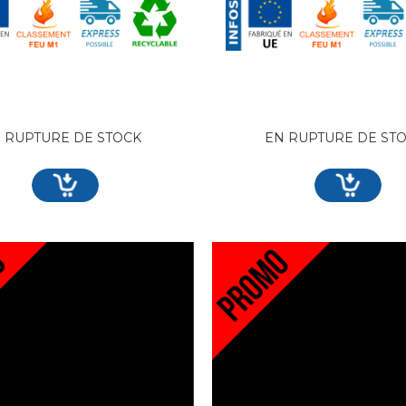
 RUPTURE DE STOCK
EN RUPTURE DE ST