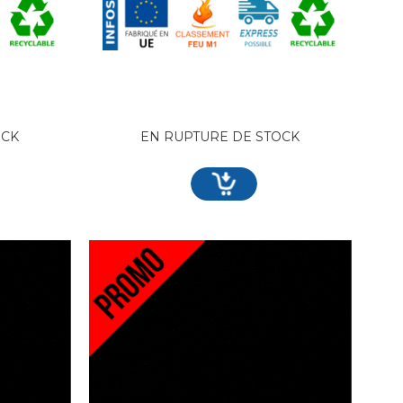
OCK
EN RUPTURE DE STOCK