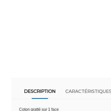
DESCRIPTION
CARACTÉRISTIQUE
Coton gratté sur 1 face