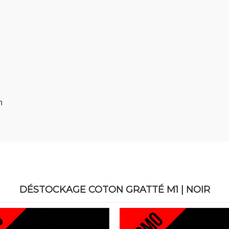
n
DÉSTOCKAGE COTON GRATTÉ M1 | NOIR