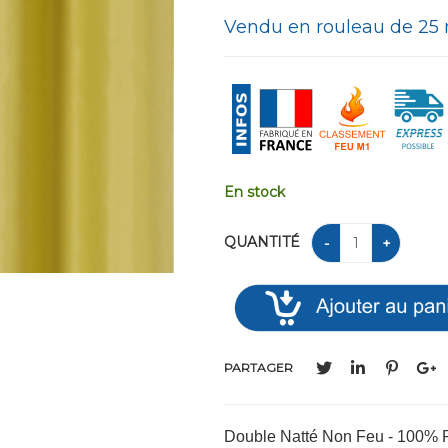
Vendu en rouleau de 25 
En stock
QUANTITÉ
PARTAGER
Double Natté Non Feu - 100% P