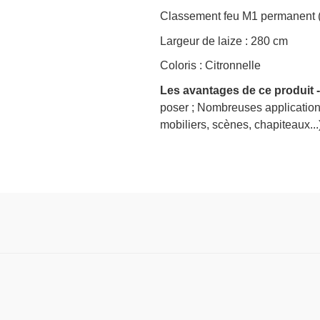
Classement feu M1 permanent (l
Largeur de laize : 280 cm
Coloris : Citronnelle
Les avantages de ce produit -
poser ; Nombreuses application
mobiliers, scènes, chapiteaux...