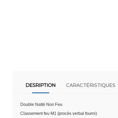
DESRIPTION
CARACTÉRISTIQUES
Double Natté Non Feu
Classement feu M1 (procès verbal fourni)