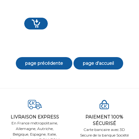
LIVRAISON EXPRESS
PAIEMENT 100%
En France métropolitaine,
SÉCURISÉ
Allemagne, Autriche,
Carte bancaire avec 3D
Belgique, Espagne, Italie,
Secure de la banque Société