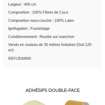
Largeur : 400 cm
Composition : 100% Fibres de Coco
Composition sous-couche : 100% Latex
Ignifugation : Foulardage
Conditionnement : Roulée sur manchon
Vendu en rouleau de 30 mètres linéaires (Soit 120
m²)
REF/JDM400
ADHÉSIFS DOUBLE-FACE