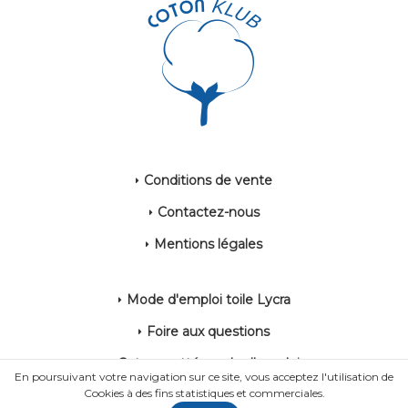
Conditions de vente
Contactez-nous
Mentions légales
Mode d'emploi toile Lycra
Foire aux questions
Coton gratté mode d'emploi
En poursuivant votre navigation sur ce site, vous acceptez l'utilisation de
Cookies à des fins statistiques et commerciales.