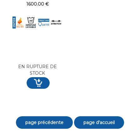
1600
.00
€
EN RUPTURE DE
STOCK