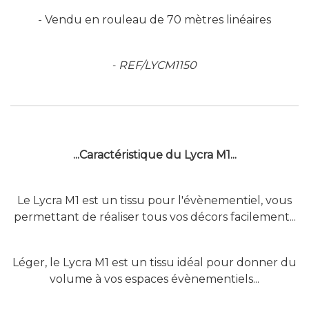
- Vendu en rouleau de 70 mètres linéaires
REF/LYCM1150
-
...Caractéristique du Lycra M1...
Le Lycra M1
est un tissu pour l'évènementiel, vous
permettant de réaliser tous vos décors facilement...
Léger, le
Lycra M1
est un tissu idéal pour donner du
volume à vos espaces évènementiels...