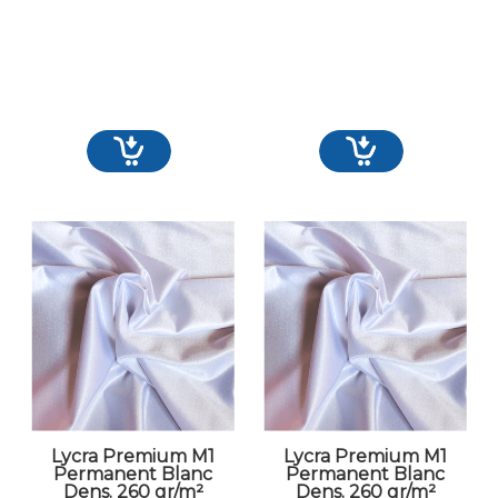
Lycra Premium M1
Lycra Premium M1
Permanent Blanc
Permanent Blanc
Dens. 260 gr/m²
Dens. 260 gr/m²