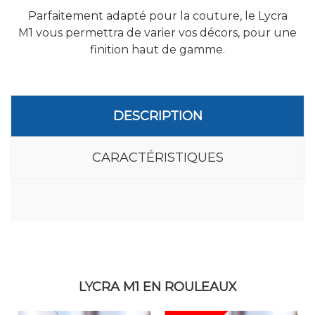
Parfaitement adapté pour la couture, le
Lycra
M1
vous permettra de varier vos décors, pour une
finition haut de gamme.
DESCRIPTION
CARACTÉRISTIQUES
LYCRA M1 EN ROULEAUX