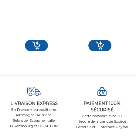
LIVRAISON EXPRESS
PAIEMENT 100%
En France métropolitaine,
SÉCURISÉ
Allemagne, Autriche,
Carte bancaire avec 3D
Belgique, Espagne, Italie,
Secure de la banque Société
Luxembourg et DOM-TOM
Générale et L'interface Paypal