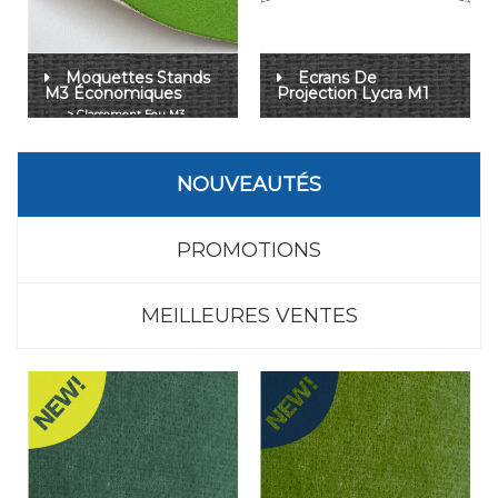
Moquettes Stands
Ecrans De
M3 Économiques
Projection Lycra M1
NOUVEAUTÉS
PROMOTIONS
MEILLEURES VENTES