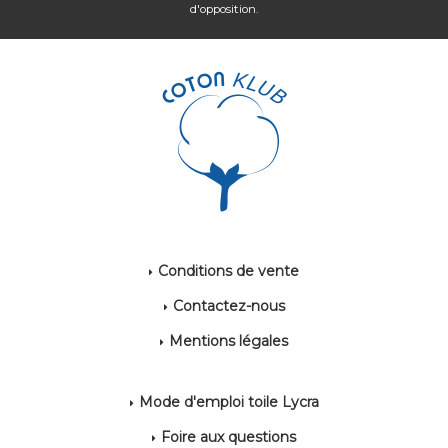
d'opposition.
Conditions de vente
Contactez-nous
Mentions légales
Mode d'emploi toile Lycra
Foire aux questions