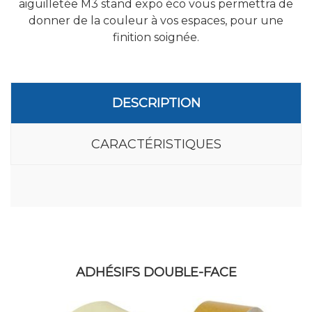
aiguilletée M3
stand expo éco vous permettra de
donner de la couleur à vos espaces, pour une
finition soignée.
DESCRIPTION
CARACTÉRISTIQUES
ADHÉSIFS DOUBLE-FACE