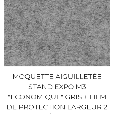
MOQUETTE AIGUILLETÉE
STAND EXPO M3
"ECONOMIQUE" GRIS + FILM
DE PROTECTION LARGEUR 2