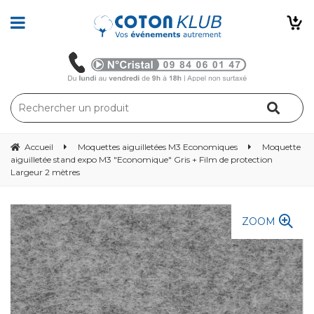
Accueil
Moquettes aiguilletées M3 Economiques
Moquette
aiguilletée stand expo M3 "Economique" Gris + Film de protection
Largeur 2 mètres
ZOOM