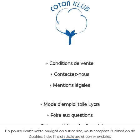
Conditions de vente
Contactez-nous
Mentions légales
Mode d'emploi toile Lycra
Foire aux questions
Coton gratté mode d'emploi
En poursuivant votre navigation sur ce site, vous acceptez l'utilisation de
Cookies à des fins statistiques et commerciales.