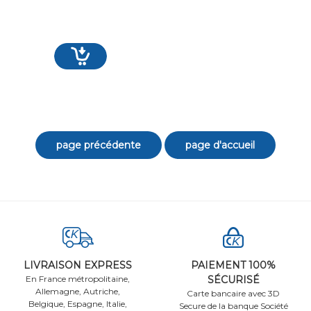
LIVRAISON EXPRESS
PAIEMENT 100%
En France métropolitaine,
SÉCURISÉ
Allemagne, Autriche,
Carte bancaire avec 3D
Belgique, Espagne, Italie,
Secure de la banque Société