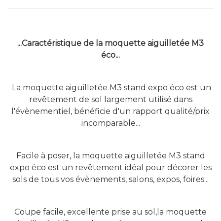
...Caractéristique de la moquette aiguilletée M3
éco...
La moquette aiguilletée M3 stand expo éco est un
revêtement de sol largement utilisé dans
l'évènementiel, bénéficie d'un rapport qualité/prix
incomparable...
Facile à poser,
la moquette aiguilletée M3
stand
expo éco est un revêtement
idéal pour décorer les
sols de tous vos évènements, salons, expos, foires...
Coupe facile, excellente prise au sol,
la moquette