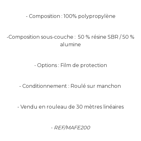
- Composition : 100% polypropylène
-Composition sous-couche :
50 % résine SBR / 50 %
alumine
Options : Film de protection
-
- Conditionnement : Roulé sur manchon
- Vendu en rouleau de 30 mètres linéaires
REF/MAFE200
-