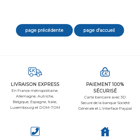
LIVRAISON EXPRESS
PAIEMENT 100%
En France métropolitaine,
SÉCURISÉ
Allemagne, Autriche,
Carte bancaire avec 3D
Belgique, Espagne, Italie,
Secure de la banque Société
Luxembourg et DOM-TOM
Générale et L'interface Paypal