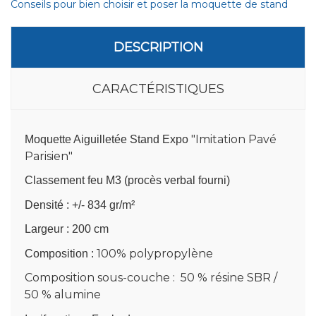
Conseils pour bien choisir et poser la moquette de stand
DESCRIPTION
CARACTÉRISTIQUES
"Imitation Pavé
Moquette Aiguilletée Stand Expo
Parisien"
Classement feu M3 (procès verbal fourni)
Densité : +/- 834 gr/m²
Largeur : 200 cm
100% polypropylène
Composition :
Composition sous-couche : 50 % résine SBR /
50 % alumine