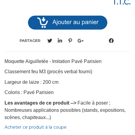
T.T.C.
PARTAGER
Moquette Aiguilletée - Imitation Pavé Parisien
Classement feu M3 (procès verbal fourni)
Largeur de laize : 200 cm
Coloris : Pavé Parisien
Les avantages de ce produit -->
Facile à poser ;
Nombreuses applications possibles (stands, expositions,
scènes, chapiteaux...)
Acheter ce produit à la coupe