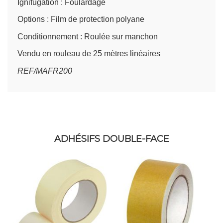
Ignifugation : Foulardage
Options : Film de protection polyane
Conditionnement : Roulée sur manchon
Vendu en rouleau de 25 mètres linéaires
REF/MAFR200
ADHÉSIFS DOUBLE-FACE