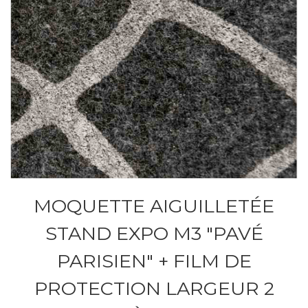
MOQUETTE AIGUILLETÉE
STAND EXPO M3 "PAVÉ
PARISIEN" + FILM DE
PROTECTION LARGEUR 2