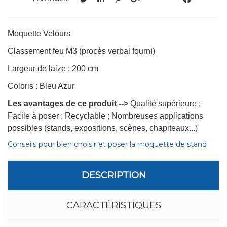
Moquette Velours
Classement feu M3 (procès verbal fourni)
Largeur de laize : 200 cm
Coloris : Bleu Azur
Les avantages de ce produit -->
Qualité supérieure ;
Facile à poser ; Recyclable ; Nombreuses applications
possibles (stands, expositions, scènes, chapiteaux...)
Conseils pour bien choisir et poser la moquette de stand
DESCRIPTION
CARACTÉRISTIQUES