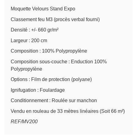
Moquette Velours Stand Expo
Classement feu M3 (procès verbal fourni)
Densité : +/- 660 gr/m²
Largeur : 200 cm
Composition : 100% Polypropylène
Composition sous-couche : Enduction 100%
Polypropylène
Options : Film de protection (polyane)
Ignifugation : Foulardage
Conditionnement : Roulée sur manchon
Vendu en rouleau de 33 mètres linéaires (Soit 66 m²)
REF/MV200