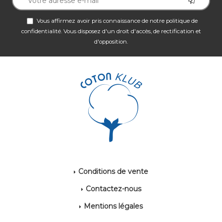
Vous affirmez avoir pris connaissance de notre
politique de
confidentialité
. Vous disposez d'un droit d'accès, de rectification et
d'opposition.
Conditions de vente
Contactez-nous
Mentions légales