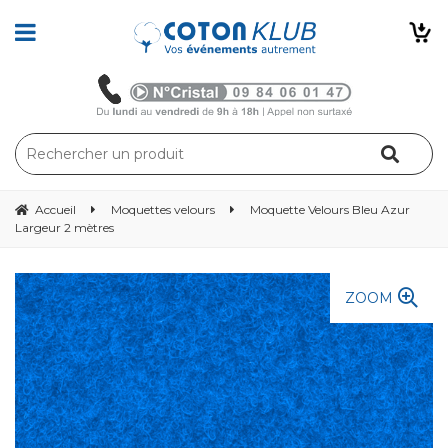
Accueil
Moquettes velours
Moquette Velours Bleu Azur
Largeur 2 mètres
ZOOM