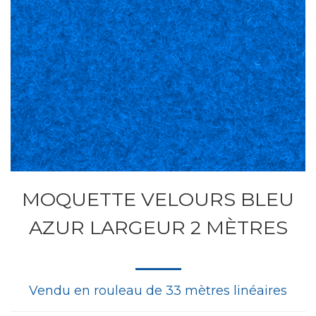
MOQUETTE VELOURS BLEU
AZUR LARGEUR 2 MÈTRES
Vendu en rouleau de 33 mètres linéaires