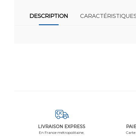
DESCRIPTION
CARACTÉRISTIQUE
LIVRAISON EXPRESS
PAI
En France métropolitaine,
Carte