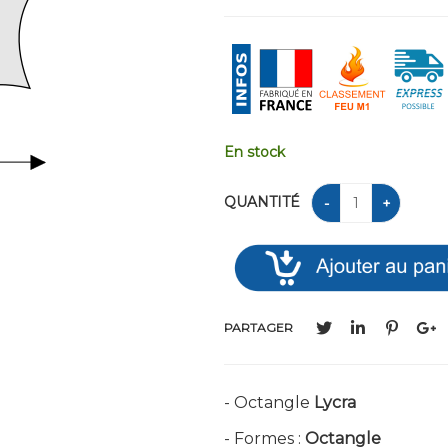
En stock
QUANTITÉ
PARTAGER
- Octangle
Lycra
- Formes :
Octangle