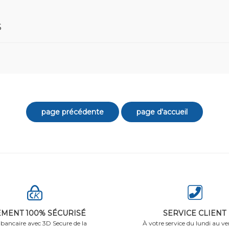
S
EMENT 100% SÉCURISÉ
SERVICE CLIENT
 bancaire avec 3D Secure de la
À votre service du lundi au ve