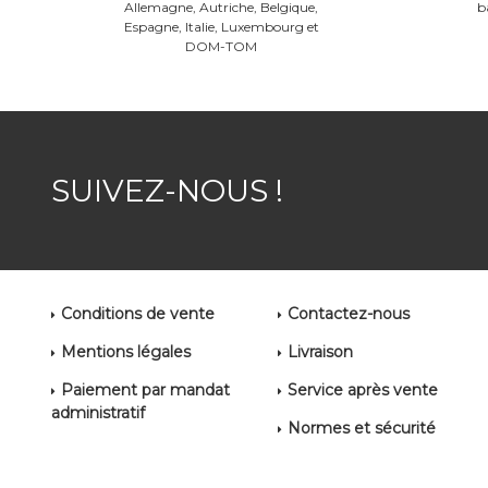
Allemagne, Autriche, Belgique,
b
Espagne, Italie, Luxembourg et
DOM-TOM
SUIVEZ-NOUS !
Conditions de vente
Contactez-nous
Mentions légales
Livraison
Paiement par mandat
Service après vente
administratif
Normes et sécurité