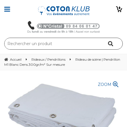
Accueil
Rideaux / Pendrillons
Rideau de scène | Pendrillon
M1 Blanc Dens.300gr/m² Sur mesure
ZOOM