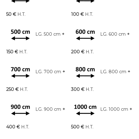
50 €
H.T.
100 €
H.T.
LG. 500 cm
+
LG. 600 cm
+
150 €
H.T.
200 €
H.T.
LG. 700 cm
+
LG. 800 cm
+
250 €
H.T.
300 €
H.T.
LG. 900 cm
+
LG. 1000 cm
+
400 €
H.T.
500 €
H.T.