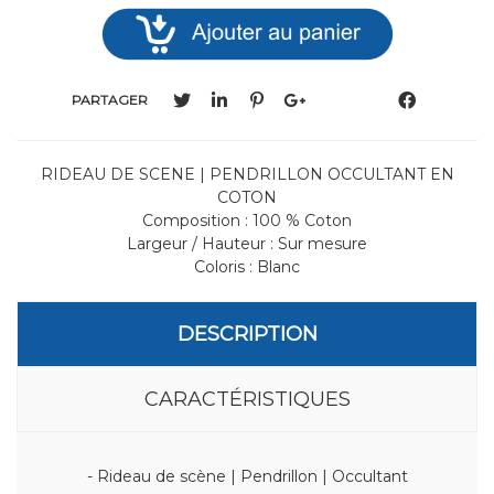
PARTAGER
RIDEAU DE SCENE | PENDRILLON OCCULTANT EN
COTON
Composition : 100 % Coton
Largeur / Hauteur : Sur mesure
Coloris : Blanc
DESCRIPTION
CARACTÉRISTIQUES
- Rideau de scène | Pendrillon | Occultant