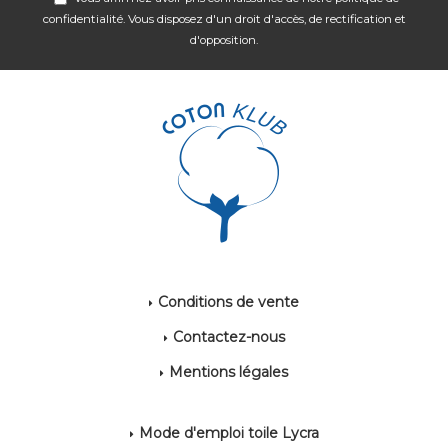
confidentialité
. Vous disposez d'un droit d'accès, de rectification et
d'opposition.
Conditions de vente
Contactez-nous
Mentions légales
Mode d'emploi toile Lycra