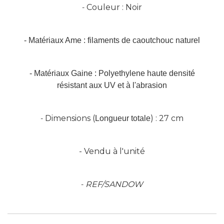
Couleur : Noir
-
- Matériaux
Ame : filaments de caoutchouc naturel
- Matériaux
Gaine : Polyethylene haute densité
résistant aux UV et à l'abrasion
Dimensions (
)
: 27 cm
-
Longueur totale
- Vendu à l'unité
REF/SANDOW
-