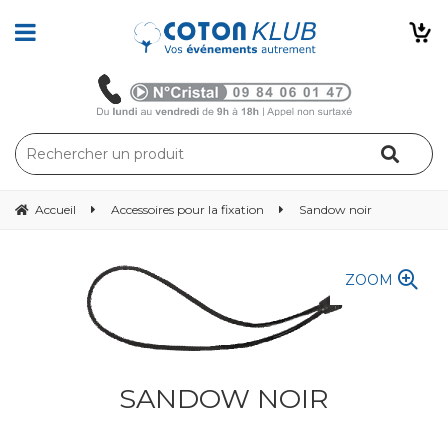
Accueil
Accessoires pour la fixation
Sandow noir
ZOOM
SANDOW NOIR