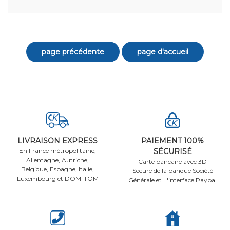
LIVRAISON EXPRESS
PAIEMENT 100%
En France métropolitaine,
SÉCURISÉ
Allemagne, Autriche,
Carte bancaire avec 3D
Belgique, Espagne, Italie,
Secure de la banque Société
Luxembourg et DOM-TOM
Générale et L'interface Paypal