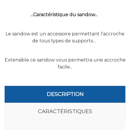
...Caractéristique du sandow...
Le sandow est un accessoire permettant l'accroche
de tous types de supports...
Extensible ce sandow vous permettra une accroche
facile...
DESCRIPTION
CARACTÉRISTIQUES