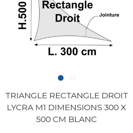
TRIANGLE RECTANGLE DROIT
LYCRA M1 DIMENSIONS 300 X
500 CM BLANC