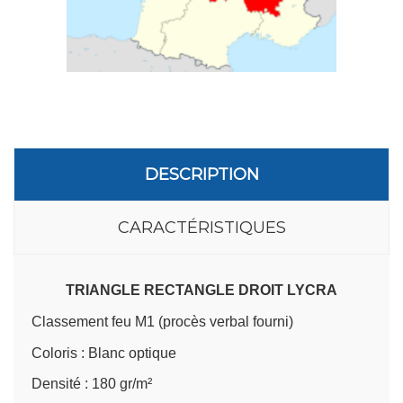
DESCRIPTION
CARACTÉRISTIQUES
TRIANGLE RECTANGLE DROIT LYCRA
Classement feu M1 (procès verbal fourni)
Coloris : Blanc optique
Densité : 180 gr/m²