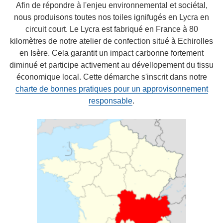
Afin de répondre à l'enjeu environnemental et sociétal,
nous produisons toutes nos toiles ignifugés en Lycra en
circuit court. Le Lycra est fabriqué en France à 80
kilomètres de notre atelier de confection situé à Echirolles
en Isère. Cela garantit un impact carbonne fortement
diminué et participe activement au dévellopement du tissu
économique local. Cette démarche s'inscrit dans notre
charte de bonnes pratiques pour un approvisonnement
responsable
.