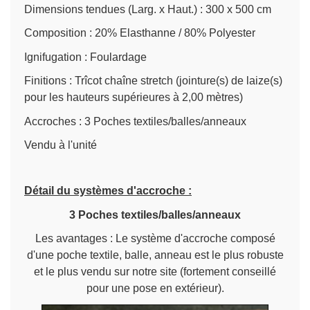
Dimensions tendues (Larg. x Haut.) : 300 x 500 cm
Composition : 20% Elasthanne / 80% Polyester
Ignifugation : Foulardage
Finitions : Trîcot chaîne stretch (jointure(s) de laize(s)
pour les hauteurs supérieures à 2,00 mètres)
Accroches : 3 Poches textiles/balles/anneaux
Vendu à l'unité
Détail du systèmes d'accroche :
3 Poches textiles/balles/anneaux
Les avantages : Le système d'accroche composé
d'une poche textile, balle, anneau est le plus robuste
et le plus vendu sur notre site (fortement conseillé
pour une pose en extérieur).