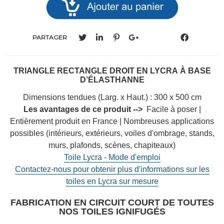
PARTAGER
TRIANGLE RECTANGLE DROIT EN LYCRA À BASE
D’ÉLASTHANNE
Dimensions
tendues (Larg. x Haut.) :
300 x 500 cm
Les avantages de ce produit -->
Facile à poser |
Entièrement produit en France | Nombreuses applications
possibles (intérieurs, extérieurs, voiles d'ombrage, stands,
murs, plafonds, scènes, chapiteaux)
Toile Lycra - Mode d'emploi
Contactez-nous pour obtenir plus d'informations sur les
toiles en Lycra sur mesure
FABRICATION EN CIRCUIT COURT DE TOUTES
NOS TOILES IGNIFUGÉS