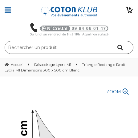
Accueil
Déstockage Lycra M1
Triangle Rectangle Droit
Lycra M1 Dimensions 300 x 500 cm Blanc
ZOOM