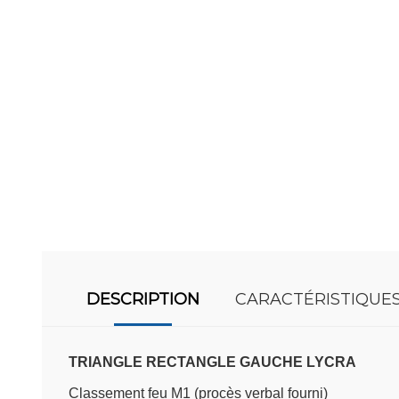
DESCRIPTION
CARACTÉRISTIQUE
TRIANGLE RECTANGLE GAUCHE LYCRA
Classement feu M1 (procès verbal fourni)