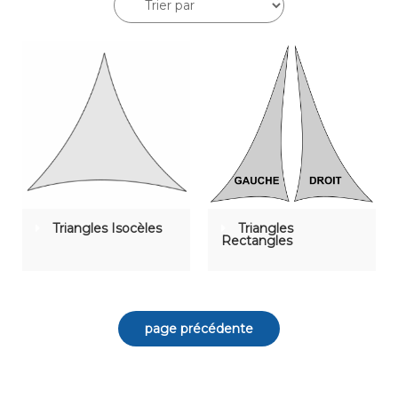
Triangles Isocèles
Triangles
Rectangles