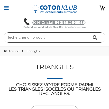
Accueil
Triangles
TRIANGLES
CHOISISSEZ VOTRE FORME PARMI
LES TRIANGLES ISOCÈLES OU TRIANGLES
RECTANGLES.