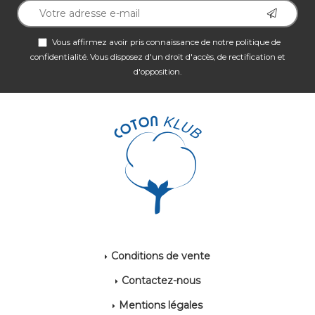
Vous affirmez avoir pris connaissance de notre
politique de
confidentialité
. Vous disposez d'un droit d'accès, de rectification et
d'opposition.
Conditions de vente
Contactez-nous
Mentions légales