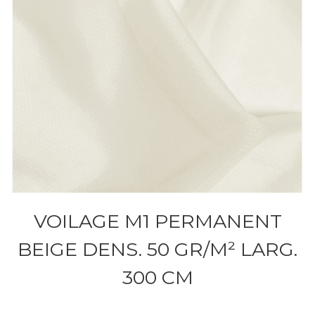
VOILAGE M1 PERMANENT
BEIGE DENS. 50 GR/M² LARG.
300 CM