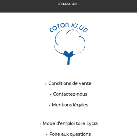
d'opposition.
Conditions de vente
Contactez-nous
Mentions légales
Mode d'emploi toile Lycra
Foire aux questions