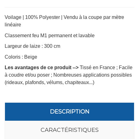
Voilage | 100% Polyester | Vendu à la coupe par mètre
linéaire
Classement feu M1 permanent et lavable
Largeur de laize : 300 cm
Coloris : Beige
Les avantages de ce produit -->
Tissé en France ; Facile
à coudre et/ou poser ; Nombreuses applications possibles
(rideaux, plafonds, vélums, chapiteaux...)
DESCRIPTION
CARACTÉRISTIQUES