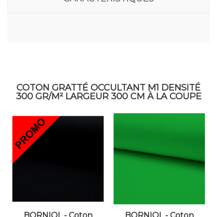
COTON GRATTÉ OCCULTANT M1 DENSITÉ
300 GR/M² LARGEUR 300 CM À LA COUPE
BORNIOL - Coton
BORNIOL - Coton