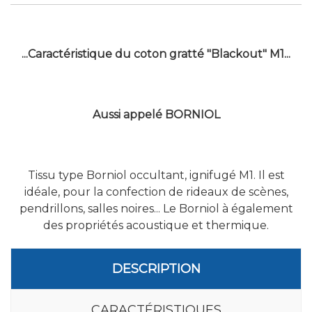
...Caractéristique du coton gratté "Blackout" M1...
Aussi appelé BORNIOL
Tissu type Borniol occultant, ignifugé M1. Il est
idéale, pour la confection de rideaux de scènes,
pendrillons, salles noires... Le Borniol à également
des propriétés acoustique et thermique.
DESCRIPTION
CARACTÉRISTIQUES