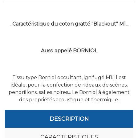
...Caractéristique du coton gratté "Blackout" M1...
Aussi appelé BORNIOL
Tissu type Borniol occultant, ignifugé M1. Il est
idéale, pour la confection de rideaux de scènes,
pendrillons, salles noires... Le Borniol à également
des propriétés acoustique et thermique.
DESCRIPTION
CARACTÉRISTIQUES