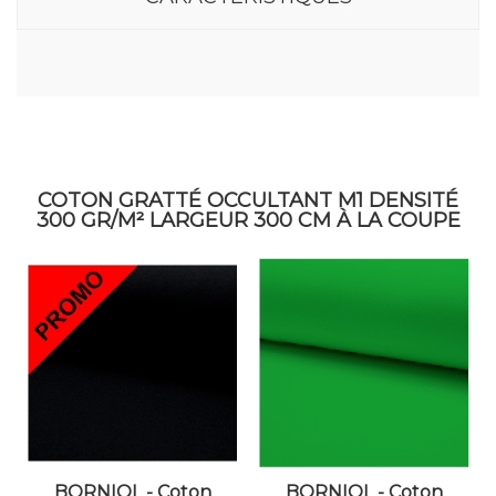
COTON GRATTÉ OCCULTANT M1 DENSITÉ
300 GR/M² LARGEUR 300 CM À LA COUPE
BORNIOL - Coton
BORNIOL - Coton