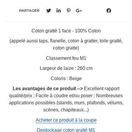
PARTAGER
Coton gratté 1 face - 100% Coton
(appelé aussi taps, flanelle, coton à gratter, toile gratté,
coton gratte)
Classement feu M1
Largeur de laize : 260 cm
Coloris : Beige
Les avantages de ce produit -->
Excellent rapport
qualité/prix ; Facile à coudre et/ou poser ; Nombreuses
applications possibles (stands, murs, plafonds, vélums,
scènes, chapiteaux...)
Acheter ce produit à la coupe
Destockage coton gratté M1