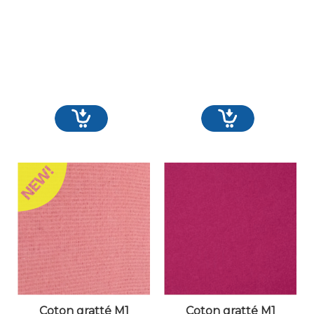
Coton gratté M1
Coton gratté M1