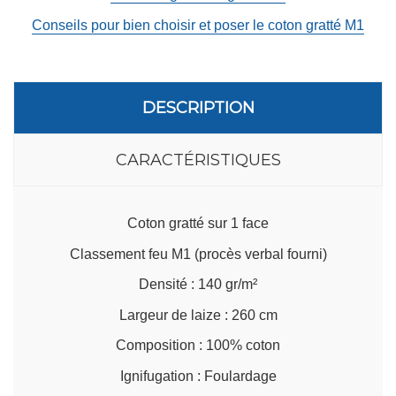
Conseils pour bien choisir et poser le coton gratté M1
DESCRIPTION
CARACTÉRISTIQUES
Coton gratté sur 1 face
Classement feu M1 (procès verbal fourni)
Densité : 140 gr/m²
Largeur de laize : 260 cm
Composition : 100% coton
Ignifugation : Foulardage