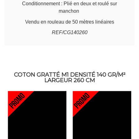
Conditionnement : Plié en deux et roulé sur
manchon
Vendu en rouleau de 50 mètres linéaires
REF/CG140260
COTON GRATTÉ M1 DENSITÉ 140 GR/M²
LARGEUR 260 CM