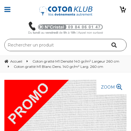
Accueil
Coton gratté M1 Densité 140 gr/m² Largeur 260 cm
Coton gratté M1 Blanc Dens. 140 gr/m² Larg. 260 cm
ZOOM