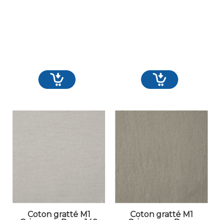
Coton gratté M1
Coton gratté M1