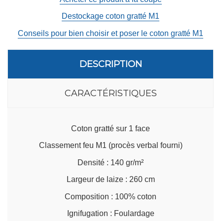
Destockage coton gratté M1
Conseils pour bien choisir et poser le coton gratté M1
DESCRIPTION
CARACTÉRISTIQUES
Coton gratté sur 1 face
Classement feu M1 (procès verbal fourni)
Densité : 140 gr/m²
Largeur de laize : 260 cm
Composition : 100% coton
Ignifugation : Foulardage