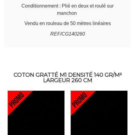
Conditionnement : Plié en deux et roulé sur
manchon
Vendu en rouleau de 50 mètres linéaires
REF/CG140260
COTON GRATTÉ M1 DENSITÉ 140 GR/M²
LARGEUR 260 CM