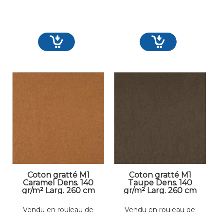
Coton gratté M1
Coton gratté M1
Caramel Dens. 140
Taupe Dens. 140
gr/m² Larg. 260 cm
gr/m² Larg. 260 cm
Vendu en rouleau de
Vendu en rouleau de