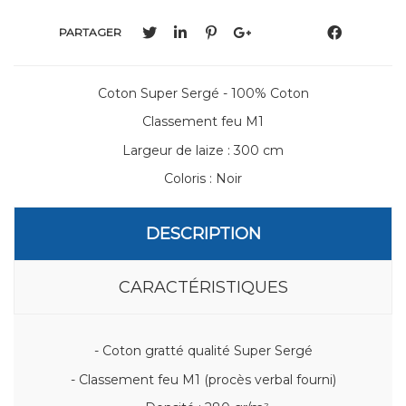
PARTAGER
Coton Super Sergé - 100% Coton
Classement feu M1
Largeur de laize : 300 cm
Coloris : Noir
DESCRIPTION
CARACTÉRISTIQUES
- Coton gratté qualité Super Sergé
- Classement feu M1 (procès verbal fourni)