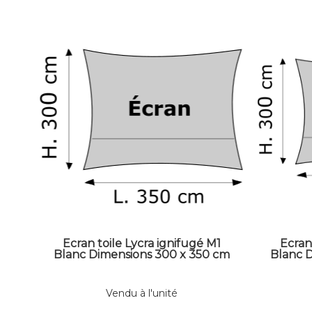
Ecran toile Lycra ignifugé M1
Ecran
Blanc Dimensions 300 x 350 cm
Blanc 
Vendu à l'unité