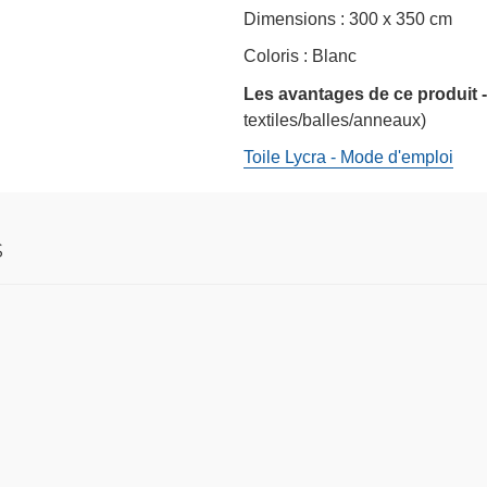
Dimensions : 300 x 350 cm
Coloris : Blanc
Les avantages de ce produit -
textiles/balles/anneaux)
Toile Lycra - Mode d'emploi
S