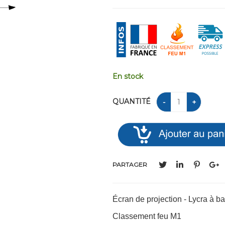
En stock
QUANTITÉ
PARTAGER
Écran de projection - Lycra à b
Classement feu M1