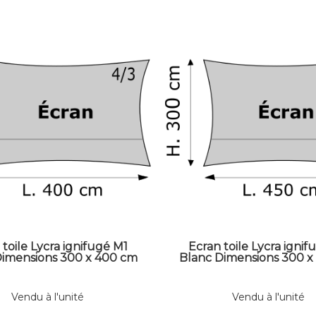
 toile Lycra ignifugé M1
Ecran toile Lycra ignif
Dimensions 300 x 400 cm
Blanc Dimensions 300 x
Vendu à l'unité
Vendu à l'unité