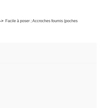
->
Facile à poser ; Accroches fournis (poches