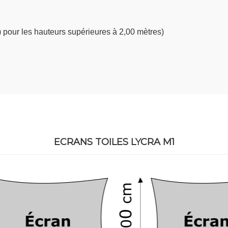
(s) pour les hauteurs supérieures à 2,00 mètres)
)
ECRANS TOILES LYCRA M1