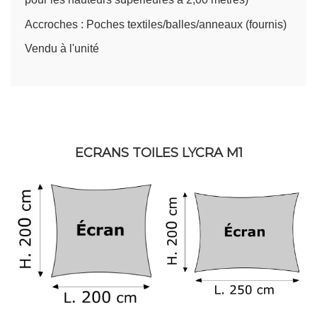
Accroches : Poches textiles/balles/anneaux (fournis)
Vendu à l'unité
ECRANS TOILES LYCRA M1