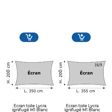
Ecran toile Lycra
Ecran toile Lycra
ignifugé M1 Blanc
ignifugé M1 Blanc