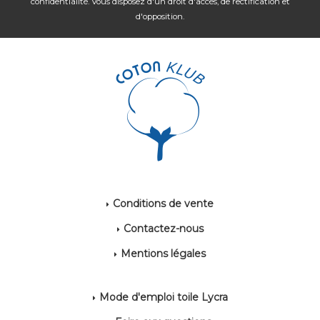
confidentialité
. Vous disposez d'un droit d'accès, de rectification et
d'opposition.
Conditions de vente
Contactez-nous
Mentions légales
Mode d'emploi toile Lycra