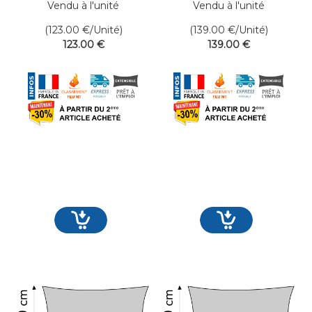
Vendu à l'unité
Vendu à l'unité
(123.00
€
/Unité)
(139.00
€
/Unité)
123
.00
€
139
.00
€