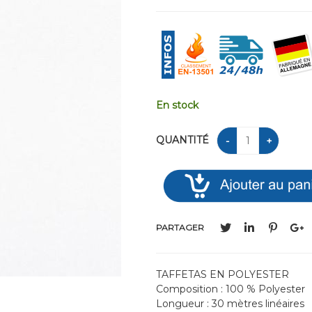
En stock
QUANTITÉ
PARTAGER
TAFFETAS EN POLYESTER
Composition : 100 % Polyester
Longueur : 30 mètres linéaires