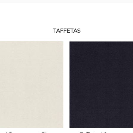
TAFFETAS