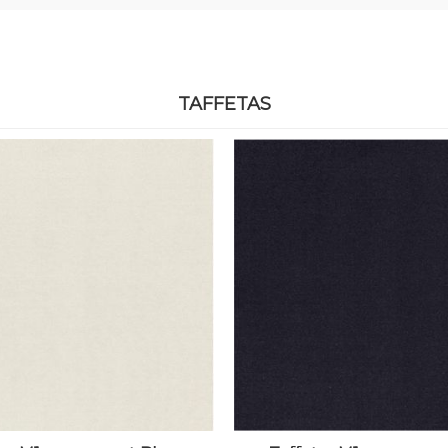
TAFFETAS