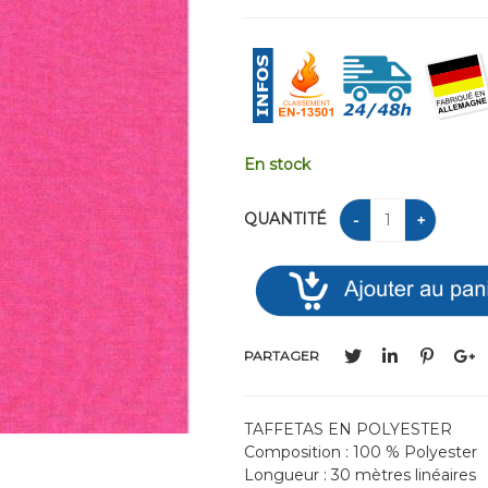
En stock
QUANTITÉ
PARTAGER
TAFFETAS EN POLYESTER
Composition : 100 % Polyester
Longueur : 30 mètres linéaires