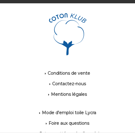
Conditions de vente
Contactez-nous
Mentions légales
Mode d'emploi toile Lycra
Foire aux questions
Coton gratté mode d'emploi