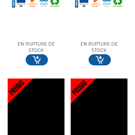
EN RUPTURE DE
EN RUPTURE DE
STOCK
STOCK