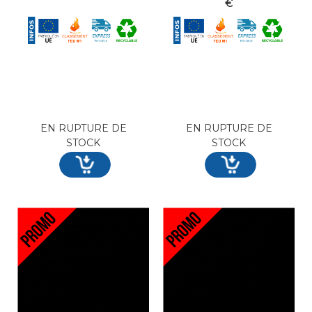
€
EN RUPTURE DE
EN RUPTURE DE
STOCK
STOCK