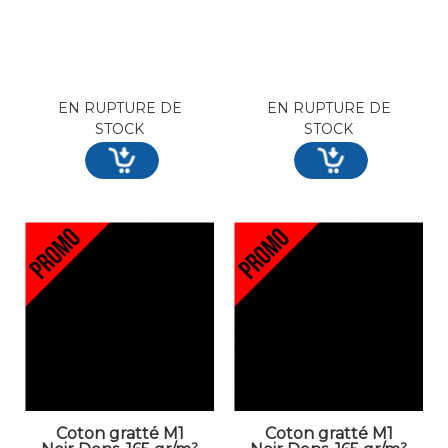
EN RUPTURE DE
EN RUPTURE DE
STOCK
STOCK
Coton gratté M1
Coton gratté M1