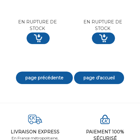
EN RUPTURE DE
EN RUPTURE DE
STOCK
STOCK
LIVRAISON EXPRESS
PAIEMENT 100%
En France métropolitaine,
SÉCURISÉ