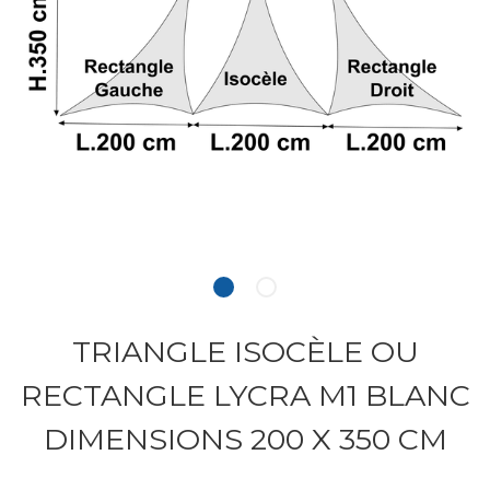
TRIANGLE ISOCÈLE OU
RECTANGLE LYCRA M1 BLANC
DIMENSIONS 200 X 350 CM