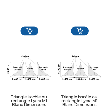
Triangle isocèle ou
Triangle isocèle ou
rectangle Lycra M1
rectangle Lycra M1
Blanc Dimensions
Blanc Dimensions