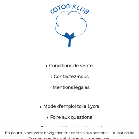
Conditions de vente
Contactez-nous
Mentions légales
Mode d'emploi toile Lycra
Foire aux questions
Coton gratté mode d'emploi
En poursuivant votre navigation sur ce site, vous acceptez l'utilisation de
Cookies à des fins statistiques et commerciales.