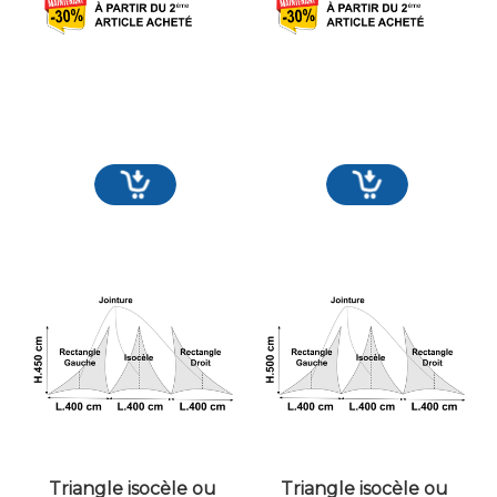
Triangle isocèle ou
Triangle isocèle ou