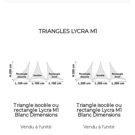
TRIANGLES LYCRA M1
Triangle isocèle ou
Triangle isocèle ou
rectangle Lycra M1
rectangle Lycra M1
Blanc Dimensions
Blanc Dimensions
100 x 200 cm
200 x 200 cm
Vendu à l'unité
Vendu à l'unité