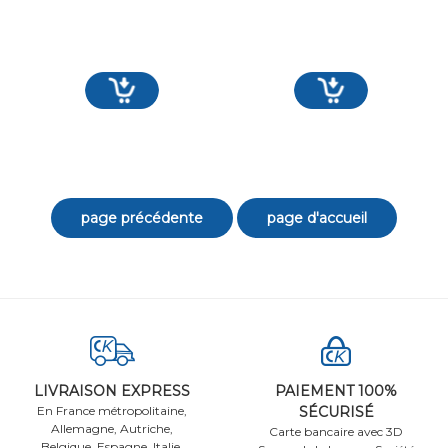
LIVRAISON EXPRESS
PAIEMENT 100%
En France métropolitaine,
SÉCURISÉ
Allemagne, Autriche,
Carte bancaire avec 3D
Belgique, Espagne, Italie,