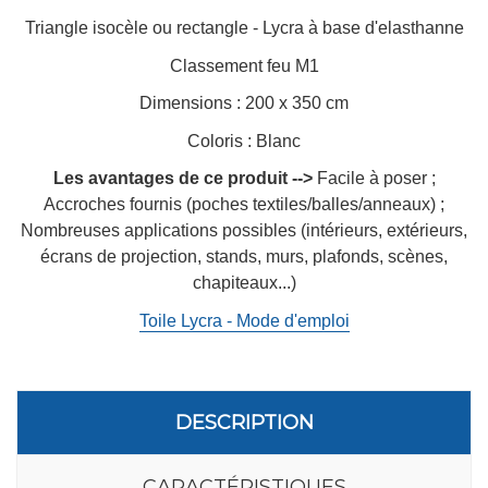
Triangle isocèle ou rectangle - Lycra à base d'elasthanne
Classement feu M1
Dimensions : 200 x 350 cm
Coloris : Blanc
Les avantages de ce produit -->
Facile à poser ;
Accroches fournis (poches textiles/balles/anneaux) ;
Nombreuses applications possibles (intérieurs, extérieurs,
écrans de projection, stands, murs, plafonds, scènes,
chapiteaux...)
Toile Lycra - Mode d'emploi
DESCRIPTION
CARACTÉRISTIQUES