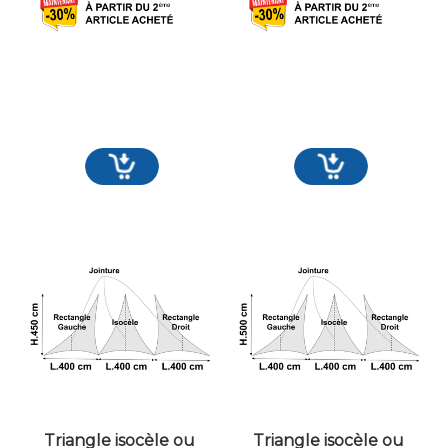
Triangle isocèle ou
Triangle isocèle ou