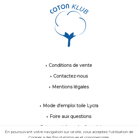
Conditions de vente
Contactez-nous
Mentions légales
Mode d'emploi toile Lycra
Foire aux questions
Coton gratté mode d'emploi
En poursuivant votre navigation sur ce site, vous acceptez l'utilisation de
Cookies à des fins statistiques et commerciales.