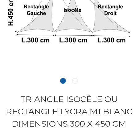
TRIANGLE ISOCÈLE OU
RECTANGLE LYCRA M1 BLANC
DIMENSIONS 300 X 450 CM