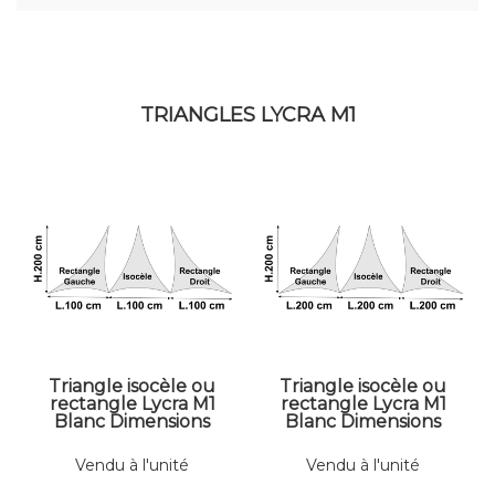
TRIANGLES LYCRA M1
Triangle isocèle ou
Triangle isocèle ou
rectangle Lycra M1
rectangle Lycra M1
Blanc Dimensions
Blanc Dimensions
100 x 200 cm
200 x 200 cm
Vendu à l'unité
Vendu à l'unité