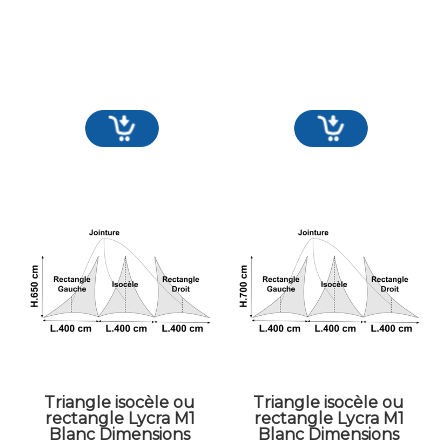
Triangle isocèle ou
Triangle isocèle ou
rectangle Lycra M1
rectangle Lycra M1
Blanc Dimensions
Blanc Dimensions