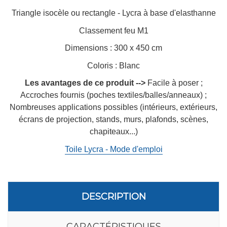
Triangle isocèle ou rectangle - Lycra à base d'elasthanne
Classement feu M1
Dimensions : 300 x 450 cm
Coloris : Blanc
Les avantages de ce produit -->
Facile à poser ;
Accroches fournis (poches textiles/balles/anneaux) ;
Nombreuses applications possibles (intérieurs, extérieurs,
écrans de projection, stands, murs, plafonds, scènes,
chapiteaux...)
Toile Lycra - Mode d'emploi
DESCRIPTION
CARACTÉRISTIQUES