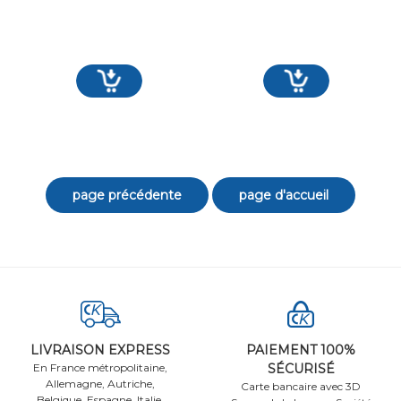
LIVRAISON EXPRESS
PAIEMENT 100%
En France métropolitaine,
SÉCURISÉ
Allemagne, Autriche,
Carte bancaire avec 3D
Belgique, Espagne, Italie,