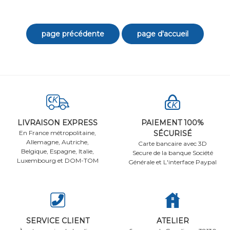
LIVRAISON EXPRESS
PAIEMENT 100%
En France métropolitaine,
SÉCURISÉ
Allemagne, Autriche,
Carte bancaire avec 3D
Belgique, Espagne, Italie,
Secure de la banque Société
Luxembourg et DOM-TOM
Générale et L'interface Paypal
SERVICE CLIENT
ATELIER