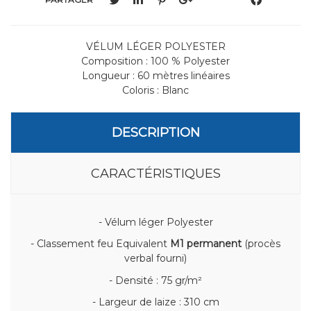
VÉLUM LÉGER POLYESTER
Composition : 100 % Polyester
Longueur : 60 mètres linéaires
Coloris : Blanc
DESCRIPTION
CARACTÉRISTIQUES
- Vélum léger Polyester
- Classement feu Equivalent
M1 permanent
(procès
verbal fourni)
- Densité : 75 gr/m²
- Largeur de laize : 310 cm