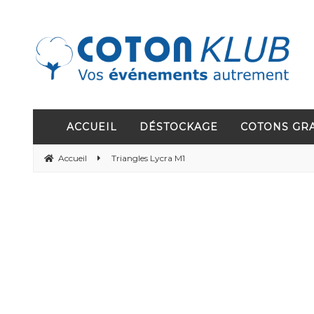
ACCUEIL
DÉSTOCKAGE
COTONS GR
Accueil
Triangles Lycra M1